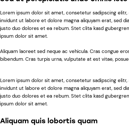
Lorem ipsum dolor sit amet, consetetur sadipscing eli
invidunt ut labore et dolore magna aliquyam erat, sed d
justo duo dolores et ea rebum. Stet clita kasd gubergre
ipsum dolor sit amet.
Aliquam laoreet sed neque ac vehicula. Cras congue eros
bibendum. Cras turpis urna, vulputate at est vitae, posuer
Lorem ipsum dolor sit amet, consetetur sadipscing eli
invidunt ut labore et dolore magna aliquyam erat, sed d
justo duo dolores et ea rebum. Stet clita kasd gubergre
ipsum dolor sit amet.
Aliquam quis lobortis quam