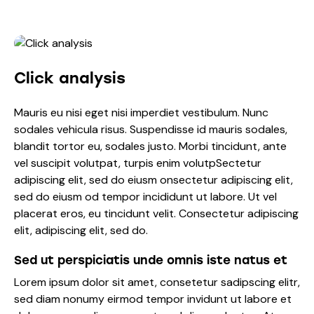
Click analysis
Mauris eu nisi eget nisi imperdiet vestibulum. Nunc
sodales vehicula risus. Suspendisse id mauris sodales,
blandit tortor eu, sodales justo. Morbi tincidunt, ante
vel suscipit volutpat, turpis enim volutpSectetur
adipiscing elit, sed do eiusm onsectetur adipiscing elit,
sed do eiusm od tempor incididunt ut labore. Ut vel
placerat eros, eu tincidunt velit. Consectetur adipiscing
elit, adipiscing elit, sed do.
Sed ut perspiciatis unde omnis iste natus et
Lorem ipsum dolor sit amet, consetetur sadipscing elitr,
sed diam nonumy eirmod tempor invidunt ut labore et