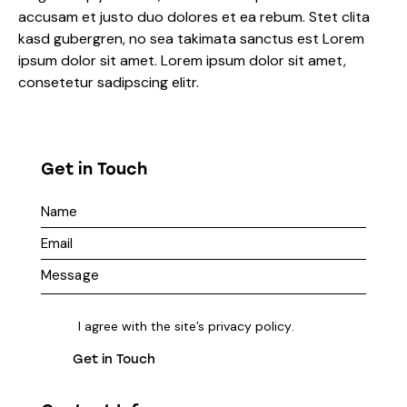
accusam et justo duo dolores et ea rebum. Stet clita
kasd gubergren, no sea takimata sanctus est Lorem
ipsum dolor sit amet. Lorem ipsum dolor sit amet,
consetetur sadipscing elitr.
Get in Touch
I agree with the site’s
privacy policy
.