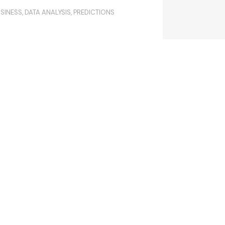
SINESS
,
DATA ANALYSIS
,
PREDICTIONS