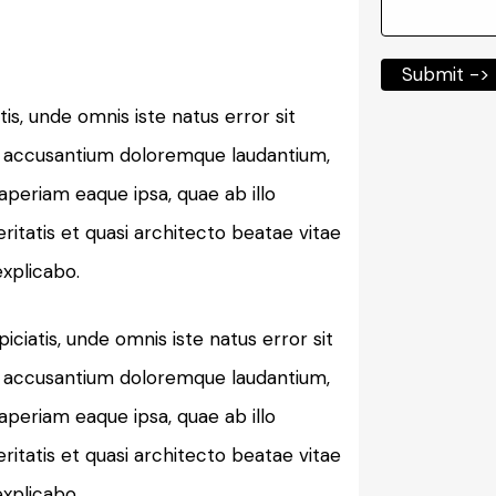
Submit ->
tis, unde omnis iste natus error sit
 accusantium doloremque laudantium,
periam eaque ipsa, quae ab illo
ritatis et quasi architecto beatae vitae
explicabo.
iciatis, unde omnis iste natus error sit
 accusantium doloremque laudantium,
periam eaque ipsa, quae ab illo
ritatis et quasi architecto beatae vitae
explicabo.