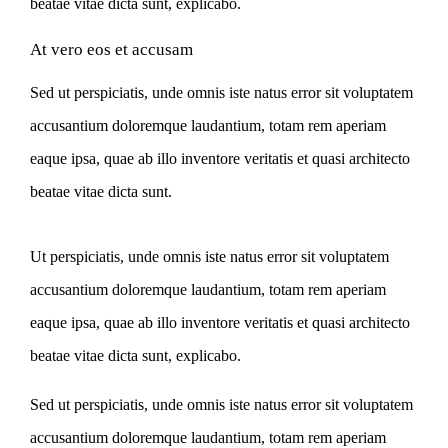
beatae vitae dicta sunt, explicabo.
At vero eos et accusam
Sed ut perspiciatis, unde omnis iste natus error sit voluptatem
accusantium doloremque laudantium, totam rem aperiam
eaque ipsa, quae ab illo inventore veritatis et quasi architecto
beatae vitae dicta sunt.
Ut perspiciatis, unde omnis iste natus error sit voluptatem
accusantium doloremque laudantium, totam rem aperiam
eaque ipsa, quae ab illo inventore veritatis et quasi architecto
beatae vitae dicta sunt, explicabo.
Sed ut perspiciatis, unde omnis iste natus error sit voluptatem
accusantium doloremque laudantium, totam rem aperiam