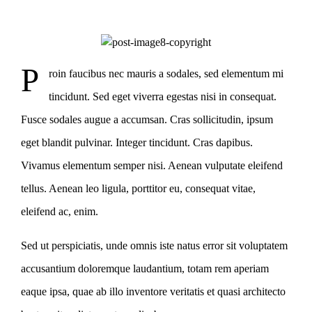
P
roin faucibus nec mauris a sodales, sed elementum mi
tincidunt. Sed eget viverra egestas nisi in consequat.
Fusce sodales augue a accumsan. Cras sollicitudin, ipsum
eget blandit pulvinar. Integer tincidunt. Cras dapibus.
Vivamus elementum semper nisi. Aenean vulputate eleifend
tellus. Aenean leo ligula, porttitor eu, consequat vitae,
eleifend ac, enim.
Sed ut perspiciatis, unde omnis iste natus error sit voluptatem
accusantium doloremque laudantium, totam rem aperiam
eaque ipsa, quae ab illo inventore veritatis et quasi architecto