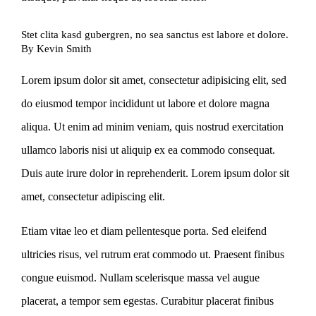
Stet clita kasd gubergren, no sea sanctus est labore et dolore.
By
Kevin Smith
Lorem ipsum dolor sit amet, consectetur adipisicing elit, sed
do eiusmod tempor incididunt ut labore et dolore magna
aliqua. Ut enim ad minim veniam, quis nostrud exercitation
ullamco laboris nisi ut aliquip ex ea commodo consequat.
Duis aute irure dolor in reprehenderit. Lorem ipsum dolor sit
amet, consectetur adipiscing elit.
Etiam vitae leo et diam pellentesque porta. Sed eleifend
ultricies risus, vel rutrum erat commodo ut. Praesent finibus
congue euismod. Nullam scelerisque massa vel augue
placerat, a tempor sem egestas. Curabitur placerat finibus