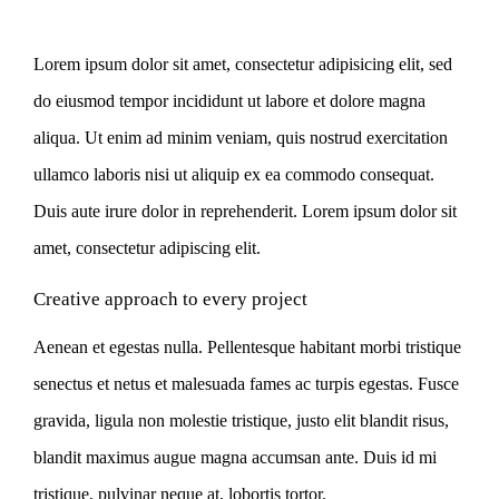
Lorem ipsum dolor sit amet, consectetur adipisicing elit, sed
do eiusmod tempor incididunt ut labore et dolore magna
aliqua. Ut enim ad minim veniam, quis nostrud exercitation
ullamco laboris nisi ut aliquip ex ea commodo consequat.
Duis aute irure dolor in reprehenderit. Lorem ipsum dolor sit
amet, consectetur adipiscing elit.
Creative approach to every project
Aenean et egestas nulla. Pellentesque habitant morbi tristique
senectus et netus et malesuada fames ac turpis egestas. Fusce
gravida, ligula non molestie tristique, justo elit blandit risus,
blandit maximus augue magna accumsan ante. Duis id mi
tristique, pulvinar neque at, lobortis tortor.