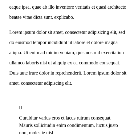
eaque ipsa, quae ab illo inventore veritatis et quasi architecto
beatae vitae dicta sunt, explicabo.
Lorem ipsum dolor sit amet, consectetur adipisicing elit, sed
do eiusmod tempor incididunt ut labore et dolore magna
aliqua. Ut enim ad minim veniam, quis nostrud exercitation
ullamco laboris nisi ut aliquip ex ea commodo consequat.
Duis aute irure dolor in reprehenderit. Lorem ipsum dolor sit
amet, consectetur adipiscing elit.
Curabitur varius eros et lacus rutrum consequat.
Mauris sollicitudin enim condimentum, luctus justo
non, molestie nisl.