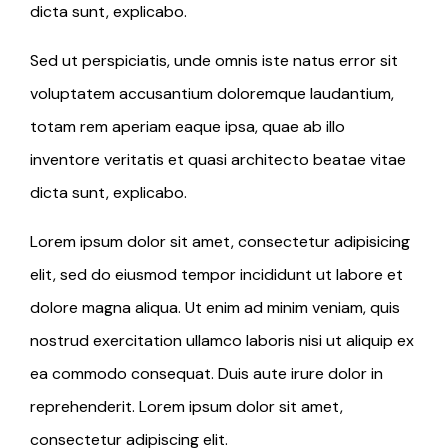
dicta sunt, explicabo.
Sed ut perspiciatis, unde omnis iste natus error sit
voluptatem accusantium doloremque laudantium,
totam rem aperiam eaque ipsa, quae ab illo
inventore veritatis et quasi architecto beatae vitae
dicta sunt, explicabo.
Lorem ipsum dolor sit amet, consectetur adipisicing
elit, sed do eiusmod tempor incididunt ut labore et
dolore magna aliqua. Ut enim ad minim veniam, quis
nostrud exercitation ullamco laboris nisi ut aliquip ex
ea commodo consequat. Duis aute irure dolor in
reprehenderit. Lorem ipsum dolor sit amet,
consectetur adipiscing elit.