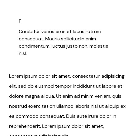
Curabitur varius eros et lacus rutrum
consequat. Mauris sollicitudin enim
condimentum, luctus justo non, molestie
nisl.
Lorem ipsum dolor sit amet, consectetur adipisicing
elit, sed do eiusmod tempor incididunt ut labore et
dolore magna aliqua. Ut enim ad minim veniam, quis
nostrud exercitation ullamco laboris nisi ut aliquip ex
ea commodo consequat. Duis aute irure dolor in
reprehenderit. Lorem ipsum dolor sit amet,