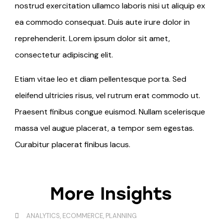
nostrud exercitation ullamco laboris nisi ut aliquip ex
ea commodo consequat. Duis aute irure dolor in
reprehenderit. Lorem ipsum dolor sit amet,
consectetur adipiscing elit.
Etiam vitae leo et diam pellentesque porta. Sed
eleifend ultricies risus, vel rutrum erat commodo ut.
Praesent finibus congue euismod. Nullam scelerisque
massa vel augue placerat, a tempor sem egestas.
Curabitur placerat finibus lacus.
More Insights
ANALYTICS
,
ECOMMERCE
,
PLANNING