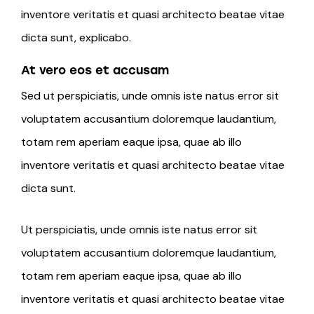
inventore veritatis et quasi architecto beatae vitae
dicta sunt, explicabo.
At vero eos et accusam
Sed ut perspiciatis, unde omnis iste natus error sit
voluptatem accusantium doloremque laudantium,
totam rem aperiam eaque ipsa, quae ab illo
inventore veritatis et quasi architecto beatae vitae
dicta sunt.
Ut perspiciatis, unde omnis iste natus error sit
voluptatem accusantium doloremque laudantium,
totam rem aperiam eaque ipsa, quae ab illo
inventore veritatis et quasi architecto beatae vitae