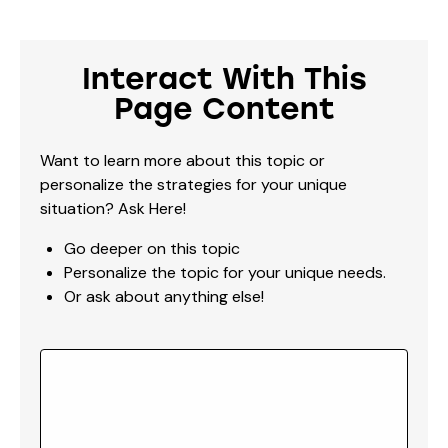
Interact With This
Page Content
Want to learn more about this topic or
personalize the strategies for your unique
situation? Ask Here!
Go deeper on this topic
Personalize the topic for your unique needs.
Or ask about anything else!