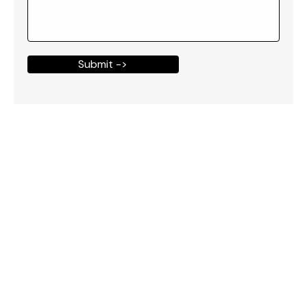
Submit ->