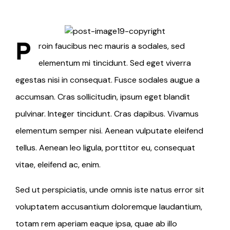
P
roin faucibus nec mauris a sodales, sed
elementum mi tincidunt. Sed eget viverra
egestas nisi in consequat. Fusce sodales augue a
accumsan. Cras sollicitudin, ipsum eget blandit
pulvinar. Integer tincidunt. Cras dapibus. Vivamus
elementum semper nisi. Aenean vulputate eleifend
tellus. Aenean leo ligula, porttitor eu, consequat
vitae, eleifend ac, enim.
Sed ut perspiciatis, unde omnis iste natus error sit
voluptatem accusantium doloremque laudantium,
totam rem aperiam eaque ipsa, quae ab illo