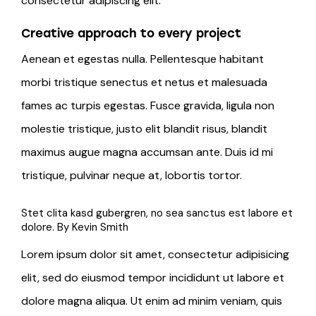
consectetur adipiscing elit.
Creative approach to every project
Aenean et egestas nulla. Pellentesque habitant
morbi tristique senectus et netus et malesuada
fames ac turpis egestas. Fusce gravida, ligula non
molestie tristique, justo elit blandit risus, blandit
maximus augue magna accumsan ante. Duis id mi
tristique, pulvinar neque at, lobortis tortor.
Stet clita kasd gubergren, no sea sanctus est labore et
dolore. By
Kevin Smith
Lorem ipsum dolor sit amet, consectetur adipisicing
elit, sed do eiusmod tempor incididunt ut labore et
dolore magna aliqua. Ut enim ad minim veniam, quis